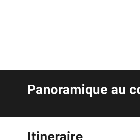
Panoramique au c
Itineraire