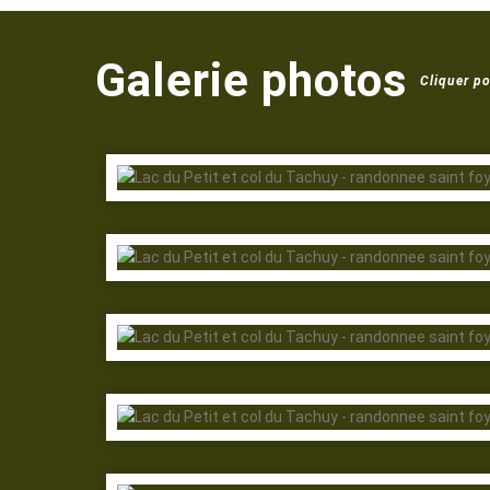
Galerie photos
Cliquer po