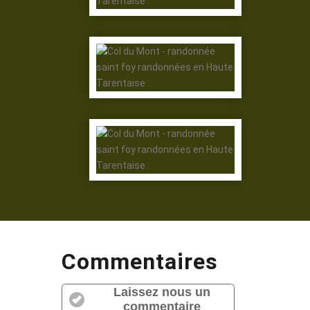
Commentaires
Laissez nous un
commentaire