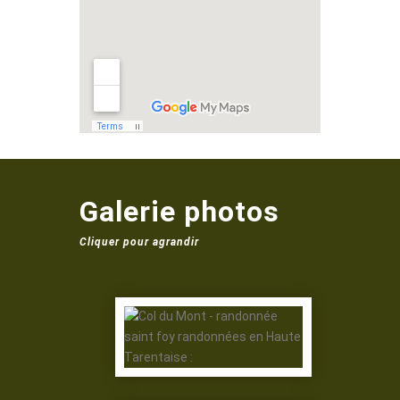
Galerie photos
Cliquer pour agrandir