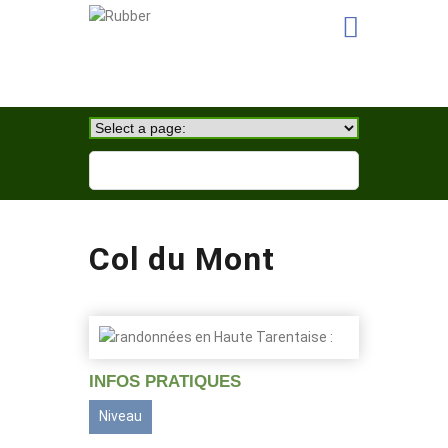
Col du Mont
INFOS PRATIQUES
Niveau