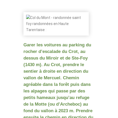
Garer les voitures au parking du
rocher d’escalade du Crot, au
dessus du Miroir et de Ste-Foy
(1430 m). Au Crot, prendre le
sentier à droite en direction du
vallon de Mercuel. Chemin
agréable dans la forêt puis dans
les alpages qui passe par des
petits hameaux jusqu’au refuge
de la Motte (ou d’Archeboc) au
fond du vallon à 2023 m. Prendre
ensuite le chemin en direction du