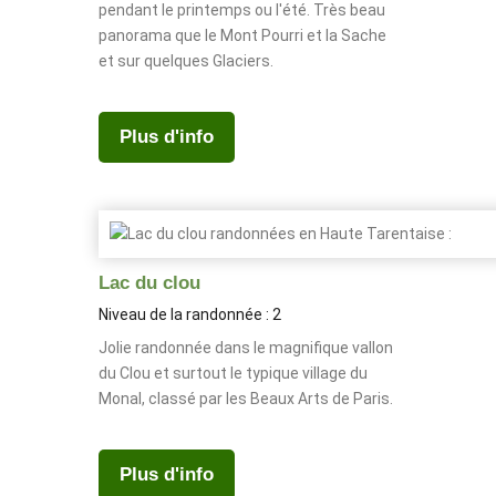
pendant le printemps ou l'été. Très beau
panorama que le Mont Pourri et la Sache
et sur quelques Glaciers.
Plus d'info
Lac du clou
Niveau de la randonnée : 2
Jolie randonnée dans le magnifique vallon
du Clou et surtout le typique village du
Monal, classé par les Beaux Arts de Paris.
Plus d'info