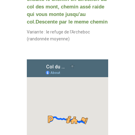
col des mont, chemin assé raide
qui vous monte jusqu'au
col.Descente par le meme chemin
Variante : le refuge de l'Archeboc
(randonnée moyenne)