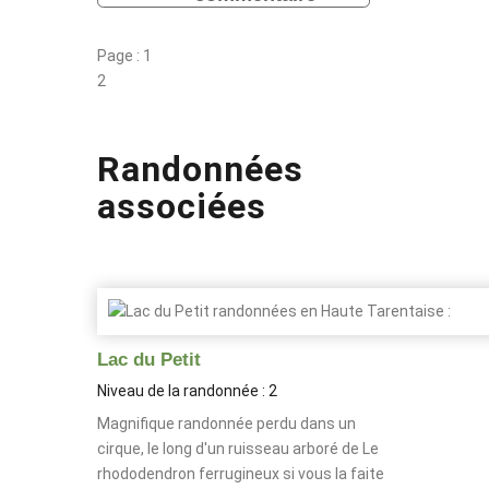
Page :
1
2
Randonnées
associées
Lac du Petit
Niveau de la randonnée : 2
Magnifique randonnée perdu dans un
cirque, le long d'un ruisseau arboré de
Le
rhododendron ferrugineux
si vous la faite