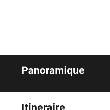
Panoramique
Itineraire