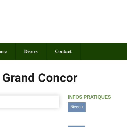
ore
Divers
Contact
t Grand Concor
INFOS PRATIQUES
Niveau