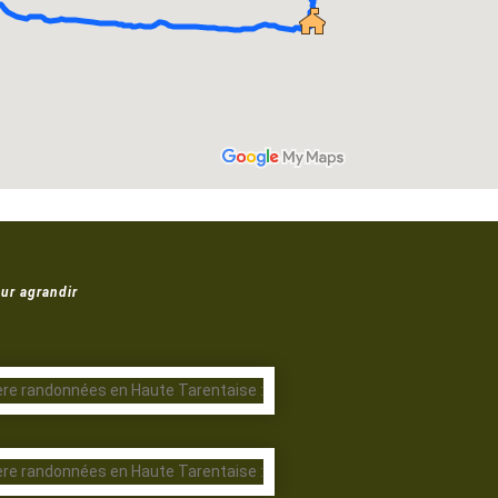
ur agrandir