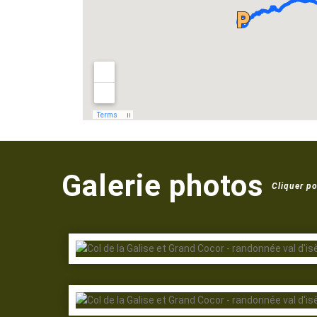
Galerie photos
Cliquer po