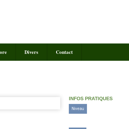
ore
Divers
Contact
INFOS PRATIQUES
Niveau