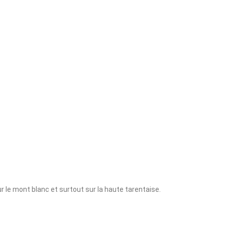
r le mont blanc et surtout sur la haute tarentaise.