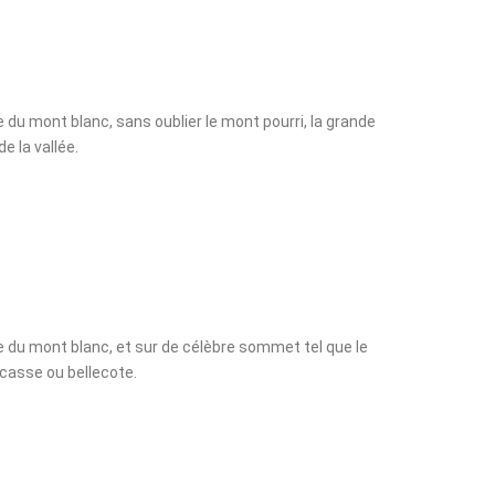
du mont blanc, sans oublier le mont pourri, la grande
 la vallée.
 du mont blanc, et sur de célèbre sommet tel que le
 casse ou bellecote.