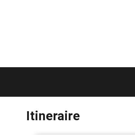
Itineraire