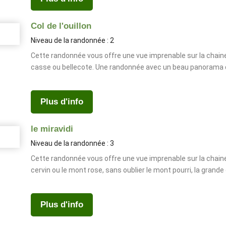
Col de l'ouillon
Niveau de la randonnée : 2
Cette randonnée vous offre une vue imprenable sur la chaine 
casse ou bellecote. Une randonnée avec un beau panorama de
Plus d'info
le miravidi
Niveau de la randonnée : 3
Cette randonnée vous offre une vue imprenable sur la chaine
cervin ou le mont rose, sans oublier le mont pourri, la grande
Plus d'info