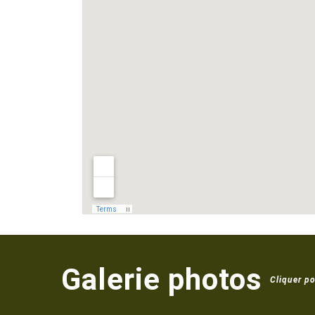
Galerie photos
Cliquer po