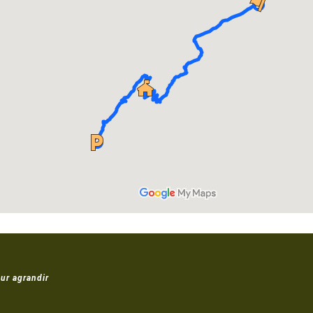
ur agrandir